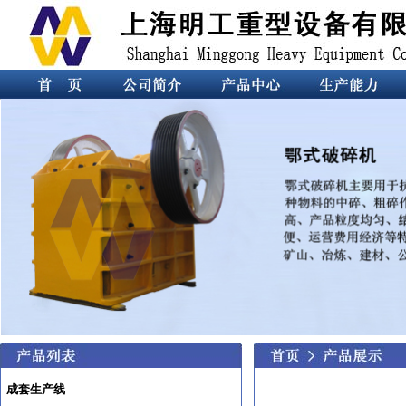
成套生产线