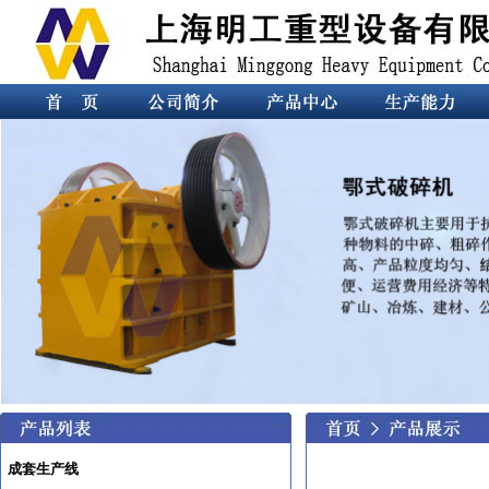
成套生产线