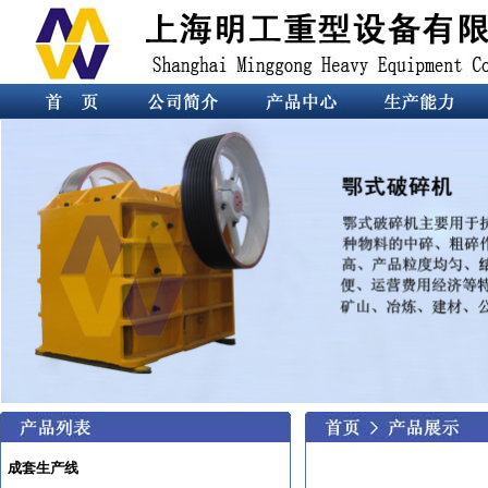
成套生产线